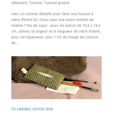
débutant
,
Tutoriel
,
Tutoriel gratuit
Voici un tutoriel détaillé pour faire une housse à
votre iPhone 6S. (Vous avez une autre modèle de
mobile ? Pas de souci : pour les pièces de 10,6 x 18,6
cm, utilisez la largeur et la longueur de votre mobile,
plus son épaisseur, plus 1 cm de marge de couture
de...
Étui à mouchoirs, ouverture courbe