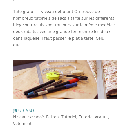
Tuto gratuit – Niveau débutant On trouve de
nombreux tutoriels de sacs à tarte sur les différents
blog couture. Ils sont toujours sur le même modèle :
deux rabats avec une grande fente entre les deux
dans laquelle il faut passer le plat à tarte. Celui
que...
Jupe sur-mesure
Niveau : avancé
,
Patron
,
Tutoriel
,
Tutoriel gratuit
,
Vêtements