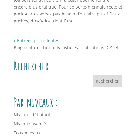
encore plus pratique. Pour ce porte-monnaie recto et
porte-cartes verso, pas besoin d’en faire plus ! Deux
poches, dos-à-dos, dont l’une...
« Entrées précédentes
Blog couture : tutoriels, astuces, réalisations DIY, etc.
Rechercher
Par niveaux :
Niveau : débutant
Niveau : avancé
Tous niveaux