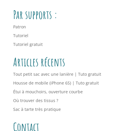
Par supports :
Patron
Tutoriel
Tutoriel gratuit
Articles récents
Tout petit sac avec une lanière | Tuto gratuit
Housse de mobile (iPhone 6S) | Tuto gratuit
Étui à mouchoirs, ouverture courbe
Où trouver des tissus ?
Sac à tarte très pratique
Contact