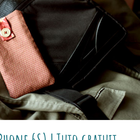
Phone 6S) | Tuto gratuit