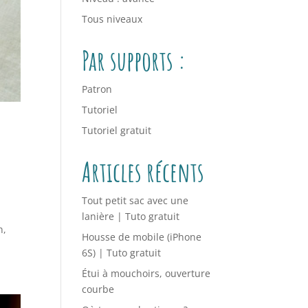
Tous niveaux
Par supports :
Patron
Tutoriel
Tutoriel gratuit
Articles récents
Tout petit sac avec une
lanière | Tuto gratuit
n,
Housse de mobile (iPhone
6S) | Tuto gratuit
Étui à mouchoirs, ouverture
courbe