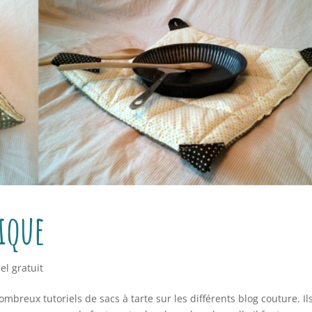
tique
el gratuit
breux tutoriels de sacs à tarte sur les différents blog couture. Il