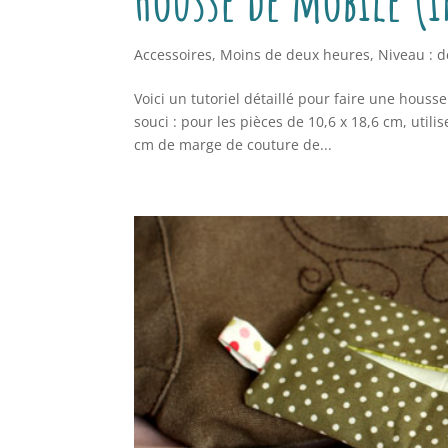
Accessoires
,
Moins de deux heures
,
Niveau : 
Voici un tutoriel détaillé pour faire une hous
souci : pour les pièces de 10,6 x 18,6 cm, utili
cm de marge de couture de...