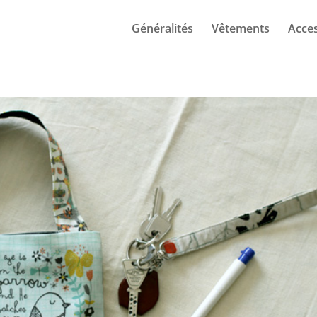
Généralités
Vêtements
Acces