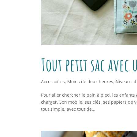
Tout petit sac avec 
Accessoires
,
Moins de deux heures
,
Niveau : 
Pour aller chercher le pain à pied, les enfants 
charger. Son mobile, ses clés, ses papiers de vo
tout simple, avec tout de...