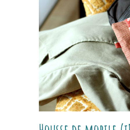
Housse de mobile (i