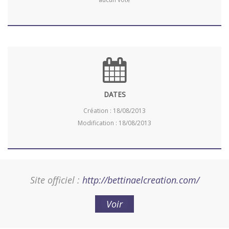
DATES
Création : 18/08/2013
Modification : 18/08/2013
Site officiel :
http://bettinaelcreation.com/
Voir