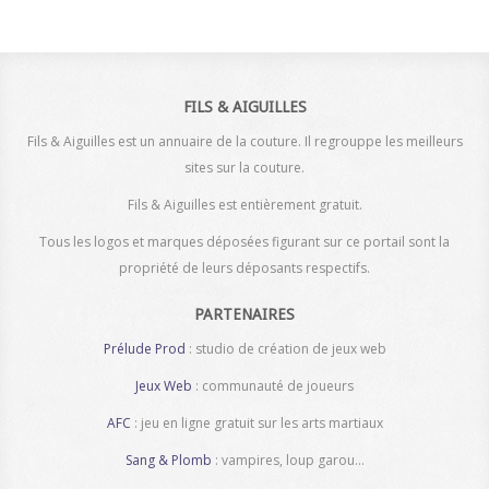
FILS & AIGUILLES
Fils & Aiguilles est un annuaire de la couture. Il regrouppe les meilleurs
sites sur la couture.
Fils & Aiguilles est entièrement gratuit.
Tous les logos et marques déposées figurant sur ce portail sont la
propriété de leurs déposants respectifs.
PARTENAIRES
Prélude Prod
: studio de création de jeux web
Jeux Web
: communauté de joueurs
AFC
: jeu en ligne gratuit sur les arts martiaux
Sang & Plomb
: vampires, loup garou...